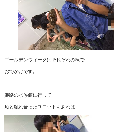
ゴールデンウィークはそれぞれの棟で
おでかけです。
姫路の水族館に行って
魚と触れ合ったユニットもあれば…