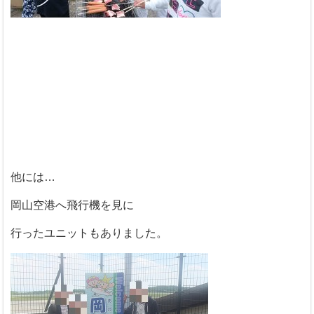
他には…
岡山空港へ飛行機を見に
行ったユニットもありました。