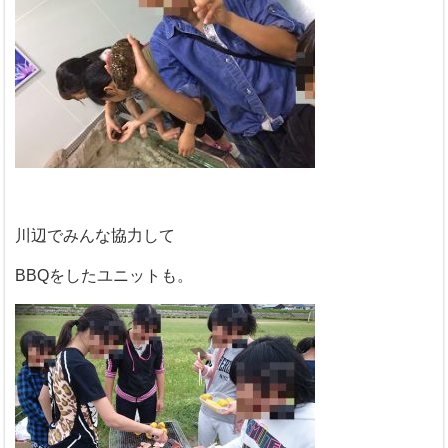
川辺でみんな協力して
BBQをしたユニットも。