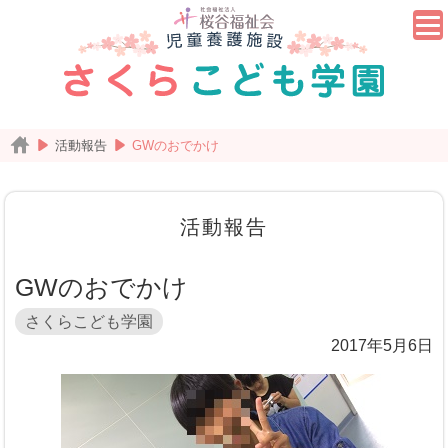
活動報告
GWのおでかけ
活動報告
GWのおでかけ
さくらこども学園
2017年5月6日