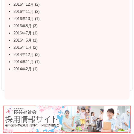
2016年12月
(2)
2016年11月
(2)
2016年10月
(1)
2016年8月
(3)
2016年7月
(1)
2016年5月
(1)
2015年1月
(2)
2014年12月
(3)
2014年11月
(1)
2014年2月
(1)