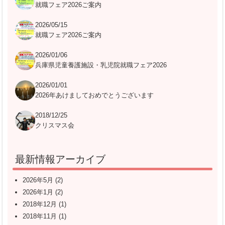
就職フェア2026ご案内
2026/05/15
就職フェア2026ご案内
2026/01/06
兵庫県児童養護施設・乳児院就職フェア2026
2026/01/01
2026年あけましておめでとうございます
2018/12/25
クリスマス会
最新情報アーカイブ
2026年5月
(2)
2026年1月
(2)
2018年12月
(1)
2018年11月
(1)