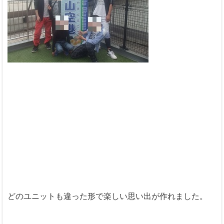
どのユニットも違った形で楽しい思い出が作れました。