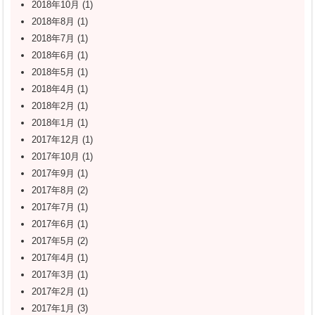
2018年10月
(1)
2018年8月
(1)
2018年7月
(1)
2018年6月
(1)
2018年5月
(1)
2018年4月
(1)
2018年2月
(1)
2018年1月
(1)
2017年12月
(1)
2017年10月
(1)
2017年9月
(1)
2017年8月
(2)
2017年7月
(1)
2017年6月
(1)
2017年5月
(2)
2017年4月
(1)
2017年3月
(1)
2017年2月
(1)
2017年1月
(3)