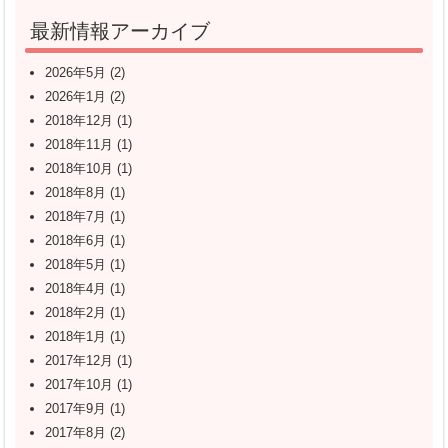
最新情報アーカイブ
2026年5月
(2)
2026年1月
(2)
2018年12月
(1)
2018年11月
(1)
2018年10月
(1)
2018年8月
(1)
2018年7月
(1)
2018年6月
(1)
2018年5月
(1)
2018年4月
(1)
2018年2月
(1)
2018年1月
(1)
2017年12月
(1)
2017年10月
(1)
2017年9月
(1)
2017年8月
(2)