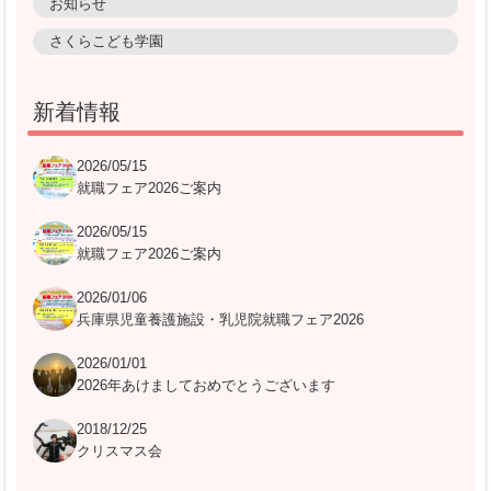
お知らせ
さくらこども学園
新着情報
2026/05/15
就職フェア2026ご案内
2026/05/15
就職フェア2026ご案内
2026/01/06
兵庫県児童養護施設・乳児院就職フェア2026
2026/01/01
2026年あけましておめでとうございます
2018/12/25
クリスマス会