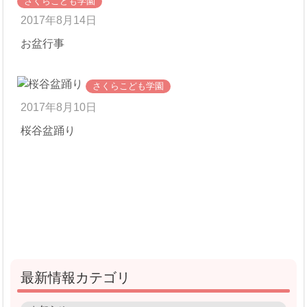
さくらこども学園
2017年8月14日
お盆行事
さくらこども学園
2017年8月10日
桜谷盆踊り
最新情報カテゴリ