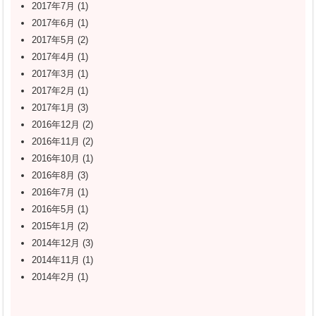
2017年7月
(1)
2017年6月
(1)
2017年5月
(2)
2017年4月
(1)
2017年3月
(1)
2017年2月
(1)
2017年1月
(3)
2016年12月
(2)
2016年11月
(2)
2016年10月
(1)
2016年8月
(3)
2016年7月
(1)
2016年5月
(1)
2015年1月
(2)
2014年12月
(3)
2014年11月
(1)
2014年2月
(1)