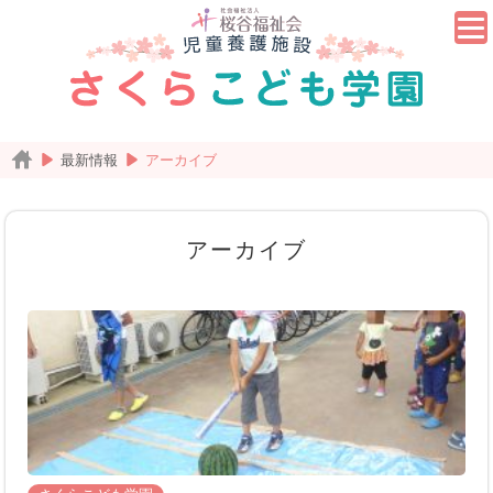
最新情報
アーカイブ
アーカイブ